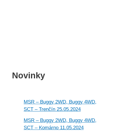
Novinky
MSR – Buggy 2WD, Buggy 4WD,
SCT – Trenčín 25.05.2024
MSR – Buggy 2WD, Buggy 4WD,
SCT – Komárno 11.05.2024