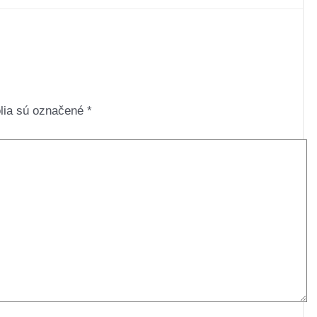
lia sú označené
*