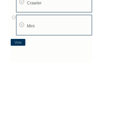
Crawler
Mini