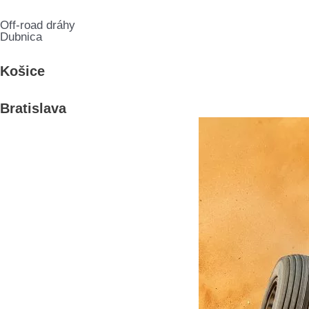
Off-road dráhy
Dubnica
Košice
Bratislava