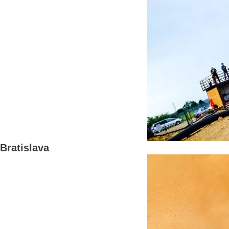
Bratislava